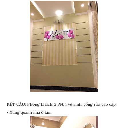
KẾT CẤU: Phòng khách, 2 PN, 1 vệ sinh, cổng rào cao cấp.
• Xung quanh nhà ở kín.